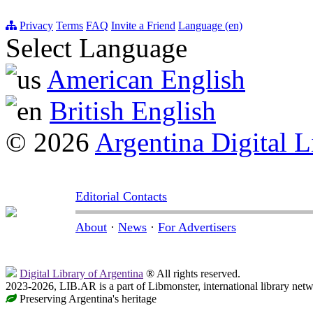
Privacy
Terms
FAQ
Invite a Friend
Language (en)
Select Language
American English
British English
© 2026
Argentina Digital L
Editorial Contacts
About
·
News
·
For Advertisers
Digital Library of Argentina
® All rights reserved.
2023-2026, LIB.AR is a part of Libmonster, international library netw
Preserving Argentina's heritage