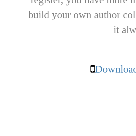
build your own author collec
it al
Download