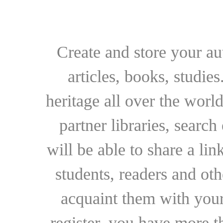
Create and store your au
articles, books, studie
heritage all over the world
partner libraries, searc
will be able to share a lin
students, readers and othe
acquaint them with your
register, you have more t