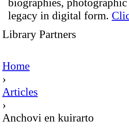
biographies, photographic 
legacy in digital form.
Cli
Library Partners
Home
›
Articles
›
Anchovi en kuirarto