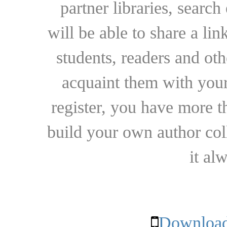
partner libraries, searc
will be able to share a lin
students, readers and othe
acquaint them with your
register, you have more t
build your own author collec
it al
Download