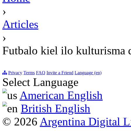
›
Articles
›
Futbalo kiel ilo kulturisma
Privacy
Terms
FAQ
Invite a Friend
Language (en)
Select Language
American English
British English
© 2026
Argentina Digital L