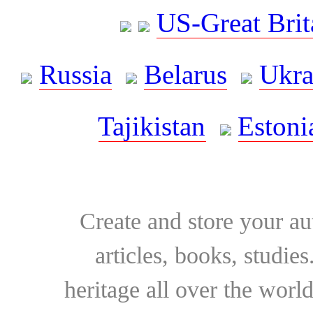
US-Great Brit
Russia
Belarus
Ukra
Tajikistan
Estoni
Create and store your au
articles, books, studie
heritage all over the world